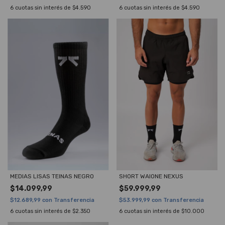
6
cuotas sin interés de
$4.590
6
cuotas sin interés de
$4.590
MEDIAS LISAS TEINAS NEGRO
SHORT WAIONE NEXUS
$14.099,99
$59.999,99
$12.689,99
con
Transferencia
$53.999,99
con
Transferencia
6
cuotas sin interés de
$2.350
6
cuotas sin interés de
$10.000