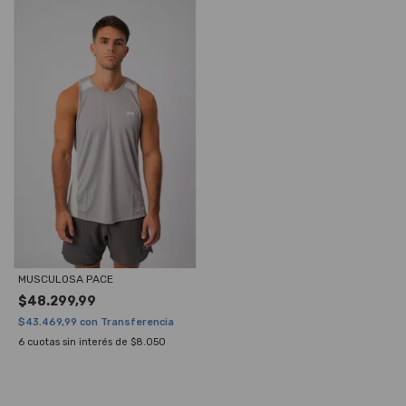
MUSCULOSA PACE
$48.299,99
$43.469,99
con
Transferencia
6
cuotas sin interés de
$8.050