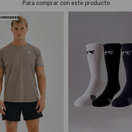
Para comprar con este producto
 UNIDADES