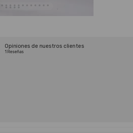
Opiniones de nuestros clientes
1 Reseñas